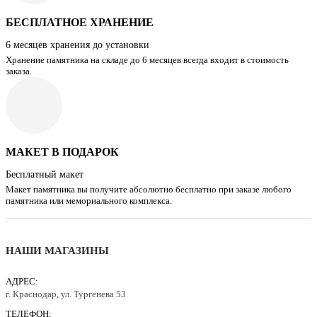
БЕСПЛАТНОЕ ХРАНЕНИЕ
6 месяцев хранения до установки
Хранение памятника на складе до 6 месяцев всегда входит в стоимость
заказа.
МАКЕТ В ПОДАРОК
Бесплатный макет
Макет памятника вы получите абсолютно бесплатно при заказе любого
памятника или мемориального комплекса.
НАШИ МАГАЗИНЫ
АДРЕС:
г. Краснодар, ул. Тургенева 53
ТЕЛЕФОН: