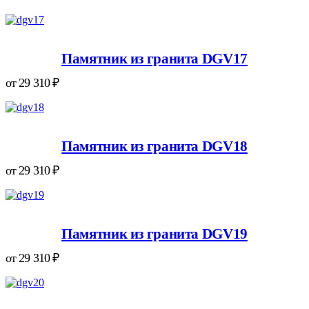
Памятник из гранита DGV17
от
29 310
₽
Памятник из гранита DGV18
от
29 310
₽
Памятник из гранита DGV19
от
29 310
₽