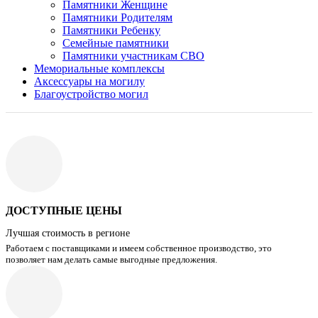
Памятники Женщине
Памятники Родителям
Памятники Ребенку
Семейные памятники
Памятники участникам СВО
Мемориальные комплексы
Аксессуары на могилу
Благоустройство могил
ДОСТУПНЫЕ ЦЕНЫ
Лучшая стоимость в регионе
Работаем с поставщиками и имеем собственное производство, это
позволяет нам делать самые выгодные предложения.