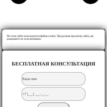
На этом сайте используются файлы cookie. Продолжая просмотр сайта, вы
разрешаете их использование.
БЕСПЛАТНАЯ КОНСУЛЬТАЦИЯ