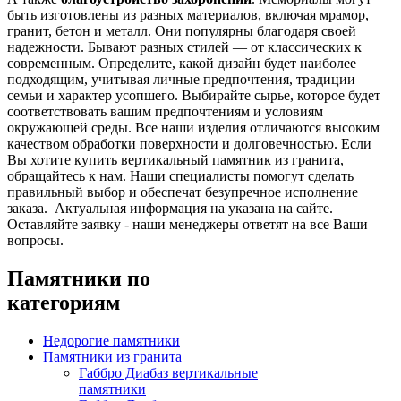
быть изготовлены из разных материалов, включая мрамор,
гранит, бетон и металл. Они популярны благодаря своей
надежности. Бывают разных стилей — от классических к
современным. Определите, какой дизайн будет наиболее
подходящим, учитывая личные предпочтения, традиции
семьи и характер усопшего. Выбирайте сырье, которое будет
соответствовать вашим предпочтениям и условиям
окружающей среды.
Все наши изделия отличаются высоким
качеством обработки поверхности и долговечностью. Если
Вы хотите купить вертикальный памятник из гранита,
обращайтесь к нам. Наши специалисты помогут сделать
правильный выбор и обеспечат безупречное исполнение
заказа. Актуальная информация на указана на сайте.
Оставляйте заявку - наши менеджеры ответят на все Ваши
вопросы.
Памятники по
категориям
Недорогие памятники
Памятники из гранита
Габбро Диабаз вертикальные
памятники