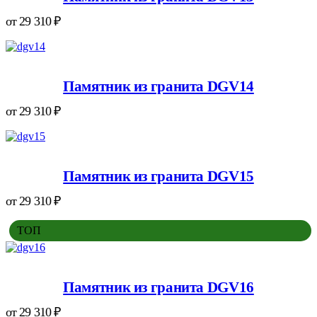
от
29 310
₽
Памятник из гранита DGV14
от
29 310
₽
Памятник из гранита DGV15
от
29 310
₽
ТОП
Памятник из гранита DGV16
от
29 310
₽