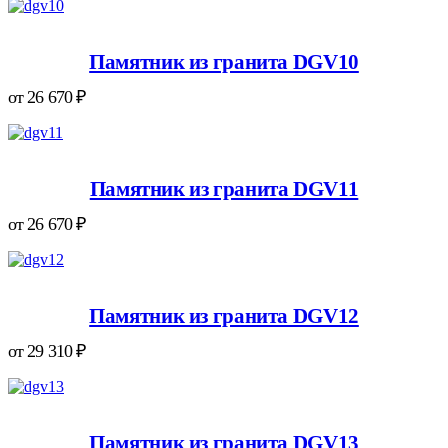
Памятник из гранита DGV10
от
26 670
₽
Памятник из гранита DGV11
от
26 670
₽
Памятник из гранита DGV12
от
29 310
₽
Памятник из гранита DGV13