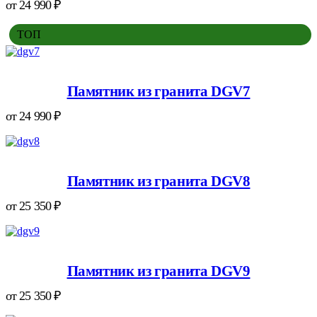
от
24 990
₽
ТОП
Памятник из гранита DGV7
от
24 990
₽
Памятник из гранита DGV8
от
25 350
₽
Памятник из гранита DGV9
от
25 350
₽