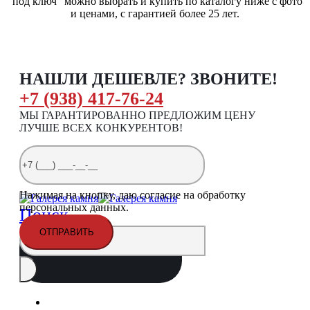
"под ключ" можно выбрать и купить по каталогу ниже с фото
и ценами, с гарантией более 25 лет.
НАШЛИ ДЕШЕВЛЕ? ЗВОНИТЕ!
+7 (938) 417-76-24
МЫ ГАРАНТИРОВАННО ПРЕДЛОЖИМ ЦЕНУ
ЛУЧШЕ ВСЕХ КОНКУРЕНТОВ!
Нажимая на кнопку, даю согласие на обработку
персональных данных.
Поиск
Главная