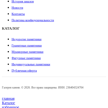
История заказов
Новости
Контакты
Политика конфиденциальности
КАТАЛОГ
Недорогие памятники
Гранитные памятники
Мраморные памятники
Фигурные памятники
Индивидуальные памятники
Публичная оферта
Галерея камня. © 2026. Все права защищены. ИНН: 236404324704
главная
Каталог
избранное