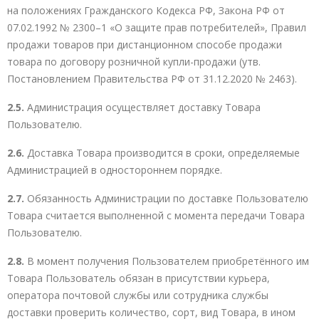
на положениях Гражданского Кодекса РФ, Закона РФ от
07.02.1992 № 2300–1 «О защите прав потребителей», Правил
продажи товаров при дистанционном способе продажи
товара по договору розничной купли-продажи (утв.
Постановлением Правительства РФ от 31.12.2020 № 2463).
2.5.
Администрация осуществляет доставку Товара
Пользователю.
2.6.
Доставка Товара производится в сроки, определяемые
Администрацией в одностороннем порядке.
2.7.
Обязанность Администрации по доставке Пользователю
Товара считается выполненной с момента передачи Товара
Пользователю.
2.8.
В момент получения Пользователем приобретённого им
Товара Пользователь обязан в присутствии курьера,
оператора почтовой службы или сотрудника службы
доставки проверить количество, сорт, вид Товара, в ином