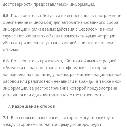
достоверности предоставляемой информации.
6.5.
Пользователь обязуется не использовать программное
обеспечение (и иной код) для автоматизированного сбора
информации и (или) взаимодействия с Сервисом, в ином
случае Пользователь обязан возместить Администрации
убытки, причиненные указанными действиями, в полном
объеме.
6.6.
Пользователь при взаимодействии с Администрацией
обязуется не распространять информацию, которая
направлена на пропаганду войны, разжигание национальной,
расовой или религиозной ненависти и вражды, а также иной
информации, за распространение которой предусмотрена
уголовная или административная ответственность.
Разрешение споров
7.1.
Все споры и разногласия, которые могут возникнуть
между сторонами по настоящему договору, будут