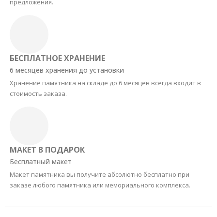
предложения.
БЕСПЛАТНОЕ ХРАНЕНИЕ
6 месяцев хранения до установки
Хранение памятника на складе до 6 месяцев всегда входит в
стоимость заказа.
МАКЕТ В ПОДАРОК
Бесплатный макет
Макет памятника вы получите абсолютно бесплатно при
заказе любого памятника или мемориального комплекса.