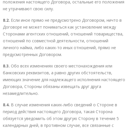
положения настоящего Договора, остальные его положения
не утрачивают свою силу.
8.2.
Если иное прямо не предусмотрено Договором, ничто в
Договоре не может пониматься как установление между
Сторонами агентских отношений, отношений товарищества,
отношений по совместной деятельности, отношений
личного найма, либо каких-то иных отношений, прямо не
предусмотренных Договором.
8.3.
Обо всех изменениях своего местонахождения или
банковских реквизитов, а равно других обстоятельств,
имеющих значение для надлежащего исполнения настоящего
Договора, Стороны обязаны извещать друг друга
незамедлительно.
8.4.
В случае изменения каких-либо сведений о Стороне в
период действия настоящего Договора, такая Сторона
обязуется уведомить об этом другую Сторону в течение 5
календарных дней, в противном случае, все связанные с