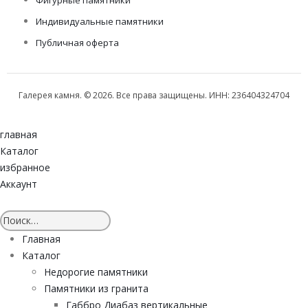
Фигурные памятники
Индивидуальные памятники
Публичная оферта
Галерея камня. © 2026. Все права защищены. ИНН: 236404324704
главная
Каталог
избранное
Аккаунт
Главная
Каталог
Недорогие памятники
Памятники из гранита
Габбро Диабаз вертикальные