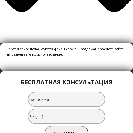
На этом сайте используются файлы cookie. Продолжая просмотр сайта,
вы разрешаете их использование.
БЕСПЛАТНАЯ КОНСУЛЬТАЦИЯ