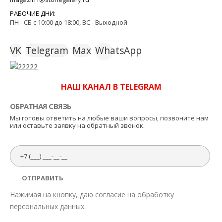
РАБОЧИЕ ДНИ:
ПН - СБ с 10:00 до 18:00, ВС - Выходной
VK
Telegram
Max
WhatsApp
НАШ КАНАЛ В TELEGRAM
ОБРАТНАЯ СВЯЗЬ
Мы готовы ответить на любые ваши вопросы, позвоните нам
или оставьте заявку на обратный звонок.
Нажимая на кнопку, даю согласие на обработку
персональных данных.