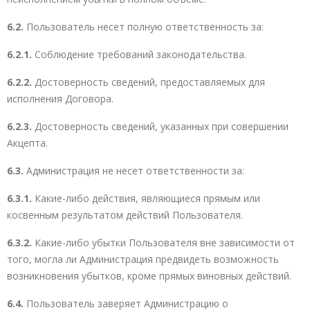
6.2.
Пользователь несет полную ответственность за:
6.2.1.
Соблюдение требований законодательства.
6.2.2.
Достоверность сведений, предоставляемых для
исполнения Договора.
6.2.3.
Достоверность сведений, указанных при совершении
Акцепта.
6.3.
Администрация не несет ответственности за:
6.3.1.
Какие-либо действия, являющиеся прямым или
косвенным результатом действий Пользователя.
6.3.2.
Какие-либо убытки Пользователя вне зависимости от
того, могла ли Администрация предвидеть возможность
возникновения убытков, кроме прямых виновных действий.
6.4.
Пользователь заверяет Администрацию о