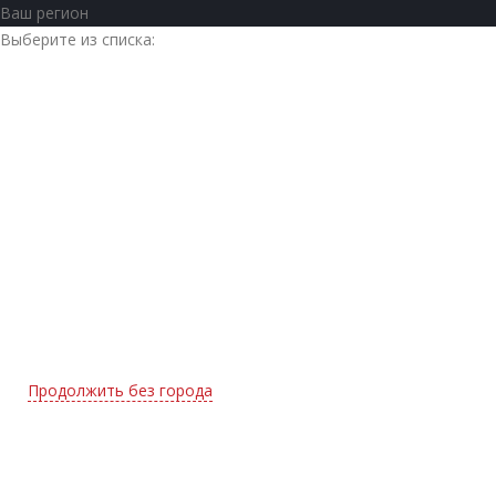
Ваш регион
Выберите из списка:
Продолжить без города