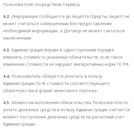
Пользователю посредством Сервиса.
4.2.
Информация сообщается до Акцепта Оферты, Акцепт не
может считаться совершенным без предоставления
необходимой информации, а Договор не может считаться
заключенным.
4.3.
Администрация вправе в одностороннем порядке
изменять стоимость указанных обязательств, если такое
изменение стоимости не нарушит императивных норм ГК РФ.
4.4.
Пользователь обязуется уплатить в пользу
Администрации 50 % стоимости соответствующего
обязательства в форме авансового платежа.
4.5.
Моментом исполнения обязательства Пользователя по
уплате денежных средств в пользу Администрации считается
момент поступления денежных средств на расчетный счет
Администрации.