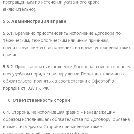
прекращенным по истечении указанного срока
(включительно).
5.5.
Администрация вправе:
5.5.1.
Временно приостановить исполнение Договора по
техническим, технологическим или иным причинам,
препятствующим его исполнению, на время устранения таких
причин.
5.5.2.
Приостановить исполнение Договора в одностороннем
внесудебном порядке при нарушении Пользователем иных
обязательств, принятых в соответствии с Офертой в
порядке ст. 328 ГК РФ.
Ответственность сторон
6.1.
Сторона, не исполнившая (равно – ненадлежащим
образом исполнившая) обязательства по Договору, обязана
возместить другой Стороне причиненные таким
неисполнением убытки в полном объеме.