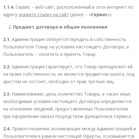
1.1.4.
Сервис – веб-сайт, расположенный в сети интернет по
адресу
укажите ссылку на сайт
(далее – «
Сервис
»).
Предмет договора и общие положения
2.1.
Администрация обязуется передать в собственность
Пользователя Товар на условиях настоящего Договора, а
Пользователь – оплатить и принять Товар.
2.2.
Администрация гарантирует, что Товар принадлежит ей
на праве собственности, не является предметом залога, под
арестом не состоит, свободен от прав третьих лиц.
2.3.
Наименование, цена, количество Товара, а также иные
необходимые условия настоящего Договора определяются
на основании сведений, предоставленных Пользователем
при оформлении заказа посредством функционала Сервиса.
2.4.
Правоотношения, возникающие между Администрацией и
Пользователем в рамках настоящей Оферты, основываются