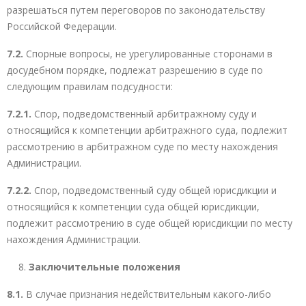
разрешаться путем переговоров по законодательству
Российской Федерации.
7.2.
Спорные вопросы, не урегулированные сторонами в
досудебном порядке, подлежат разрешению в суде по
следующим правилам подсудности:
7.2.1.
Спор, подведомственный арбитражному суду и
относящийся к компетенции арбитражного суда, подлежит
рассмотрению в арбитражном суде по месту нахождения
Администрации.
7.2.2.
Спор, подведомственный суду общей юрисдикции и
относящийся к компетенции суда общей юрисдикции,
подлежит рассмотрению в суде общей юрисдикции по месту
нахождения Администрации.
Заключительные положения
8.1.
В случае признания недействительным какого-либо