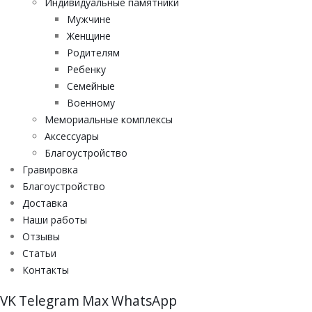
Индивидуальные памятники
Мужчине
Женщине
Родителям
Ребенку
Семейные
Военному
Мемориальные комплексы
Аксессуары
Благоустройство
Гравировка
Благоустройство
Доставка
Наши работы
Отзывы
Статьи
Контакты
VK
Telegram
Max
WhatsApp