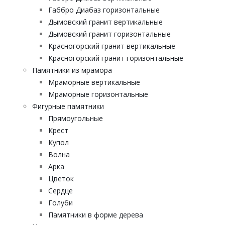
Габбро Диабаз горизонтальные
Дымовский гранит вертикальные
Дымовский гранит горизонтальные
Красногорский гранит вертикальные
Красногорский гранит горизонтальные
Памятники из мрамора
Мраморные вертикальные
Мраморные горизонтальные
Фигурные памятники
Прямоугольные
Крест
Купол
Волна
Арка
Цветок
Сердце
Голуби
Памятники в форме дерева