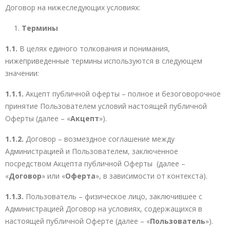
Договор на нижеследующих условиях:
Термины
1.1.
В целях единого толкования и понимания,
нижеприведенные термины используются в следующем
значении:
1.1.1.
Акцепт публичной оферты – полное и безоговорочное
принятие Пользователем условий настоящей публичной
Оферты (далее – «
Акцепт
»).
1.1.2.
Договор – возмездное соглашение между
Администрацией и Пользователем, заключенное
посредством Акцепта публичной Оферты (далее –
«
Договор
» или «
Оферта
», в зависимости от контекста).
1.1.3.
Пользователь – физическое лицо, заключившее с
Администрацией Договор на условиях, содержащихся в
настоящей публичной Оферте (далее – «
Пользователь
»).