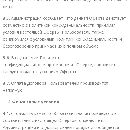
лица.
3.5.
Администрация сообщает, что данная Оферта действует
совместно с Политикой конфиденциальности, принимая
условия настоящей Оферты, Пользователь также
ознакомился с условиями Политики конфиденциальности и
безоговорочно принимает их в полном объеме.
3.6.
В случае если Политика
конфиденциальности противоречит Оферте, приоритет
следует отдавать условиям Оферты.
3.7.
Оплата Договора Пользователем производится
напрямую.
Финансовые условия
4.1.
Стоимость каждого обязательства, исполняемого в
соответствии с настоящей Офертой, определяется
Администрацией в одностороннем порядке и сообщается