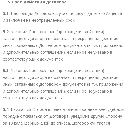
Срок действия договора
5.1.
Настоящий Договор вступает в силу с даты его Акцепта
и заключен на неопределенный срок.
5.2.
Условие: Расторжение (прекращение действия)
настоящего Договора не означает прекращения действия
иных, связанных с Договором документов (в т.ч. приложений
и дополнительных соглашений), если иное не указано в
соответствующих документах.
5.3.
Условие: Расторжение (прекращение действия)
настоящего Договора не означает прекращения действия
иных, связанных с Договором документов (в т.ч. приложений
и дополнительных соглашений), если иное не указано в
соответствующих документах.
5.4.
Каждая из Сторон вправе в одностороннем внесудебном
порядке отказаться от Договора, уведомив другую Сторону
за 10 календарных дней до отказа. Договор считается