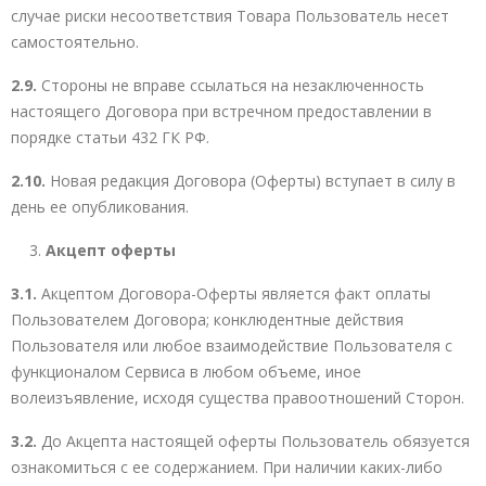
случае риски несоответствия Товара Пользователь несет
самостоятельно.
2.9.
Стороны не вправе ссылаться на незаключенность
настоящего Договора при встречном предоставлении в
порядке статьи 432 ГК РФ.
2.10.
Новая редакция Договора (Оферты) вступает в силу в
день ее опубликования.
Акцепт оферты
3.1.
Акцептом Договора-Оферты является факт оплаты
Пользователем Договора; конклюдентные действия
Пользователя или любое взаимодействие Пользователя с
функционалом Сервиса в любом объеме, иное
волеизъявление, исходя существа правоотношений Сторон.
3.2.
До Акцепта настоящей оферты Пользователь обязуется
ознакомиться с ее содержанием. При наличии каких-либо