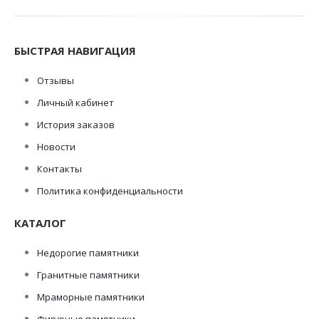
БЫСТРАЯ НАВИГАЦИЯ
Отзывы
Личный кабинет
История заказов
Новости
Контакты
Политика конфиденциальности
КАТАЛОГ
Недорогие памятники
Гранитные памятники
Мраморные памятники